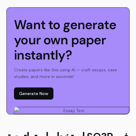
Want to generate
your own paper
instantly?
Create papers like this using AI — craft essays, case
studies, and more in seconds!
Generate Now