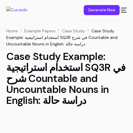
content
Generate Now
Home
Example Papers
Case Study
Case Study
Example: استخدام استراتيجية SQ3R في شرح Countable and
Uncountable Nouns in English: دراسة حالة
Case Study Example:
استخدام استراتيجية SQ3R في
شرح Countable and
Uncountable Nouns in
English: دراسة حالة