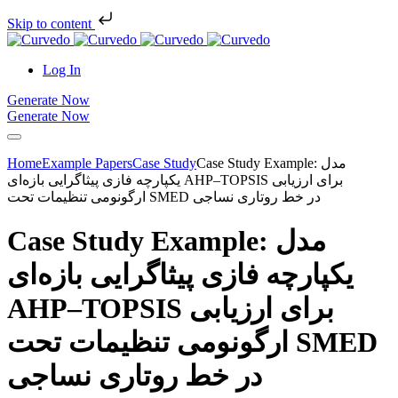
Skip to content
Log In
Generate Now
Generate Now
Case Study Example: مدل
Case Study
Example Papers
Home
یکپارچه فازی پیثاگرایی بازه‌ای AHP–TOPSIS برای ارزیابی
ارگونومی تنظیمات تحت SMED در خط روتاری نساجی
Case Study Example: مدل
یکپارچه فازی پیثاگرایی بازه‌ای
AHP–TOPSIS برای ارزیابی
ارگونومی تنظیمات تحت SMED
در خط روتاری نساجی