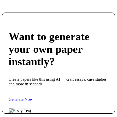
Want to generate
your own paper
instantly?
Create papers like this using AI — craft essays, case studies,
and more in seconds!
Generate Now