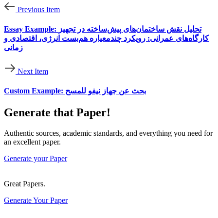
Previous Item
Essay Example: تحلیل نقش ساختمان‌های پیش‌ساخته در تجهیز
کارگاه‌های عمرانی: رویکرد چندمعیاره هم‌بست انرژی، اقتصادی و
زمانی
Next Item
Custom Example: بحث عن جهاز نيفو للمسح
Generate that Paper!
Authentic sources, academic standards, and everything you need for
an excellent paper.
Generate your Paper
Great Papers.
Generate Your Paper