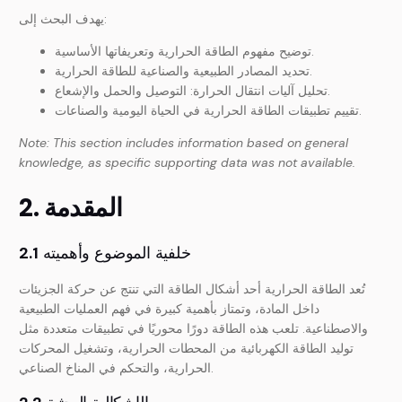
يهدف البحث إلى:
توضيح مفهوم الطاقة الحرارية وتعريفاتها الأساسية.
تحديد المصادر الطبيعية والصناعية للطاقة الحرارية.
تحليل آليات انتقال الحرارة: التوصيل والحمل والإشعاع.
تقييم تطبيقات الطاقة الحرارية في الحياة اليومية والصناعات.
Note: This section includes information based on general
knowledge, as specific supporting data was not available.
2. المقدمة
خلفية الموضوع وأهميته
2.1
تُعد الطاقة الحرارية أحد أشكال الطاقة التي تنتج عن حركة الجزيئات
داخل المادة، وتمتاز بأهمية كبيرة في فهم العمليات الطبيعية
والاصطناعية. تلعب هذه الطاقة دورًا محوريًا في تطبيقات متعددة مثل
توليد الطاقة الكهربائية من المحطات الحرارية، وتشغيل المحركات
الحرارية، والتحكم في المناخ الصناعي.