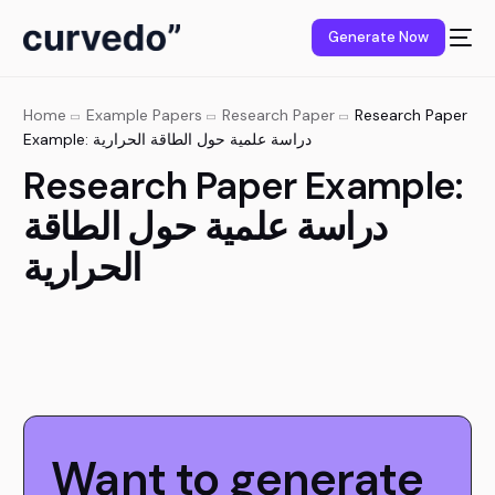
content
Generate Now
Home
Example Papers
Research Paper
Research Paper
Example: دراسة علمية حول الطاقة الحرارية
Research Paper Example:
دراسة علمية حول الطاقة
الحرارية
Want to generate