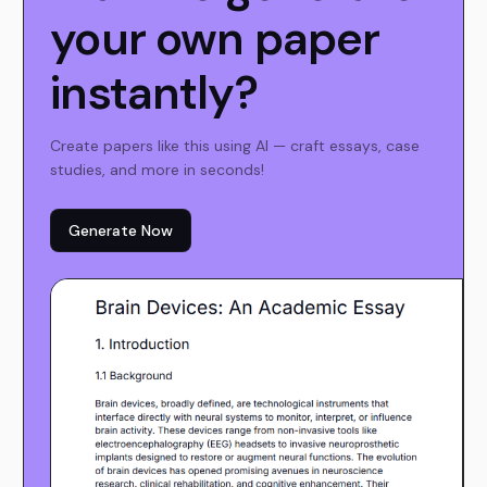
your own paper
instantly?
Create papers like this using AI — craft essays, case
studies, and more in seconds!
Generate Now