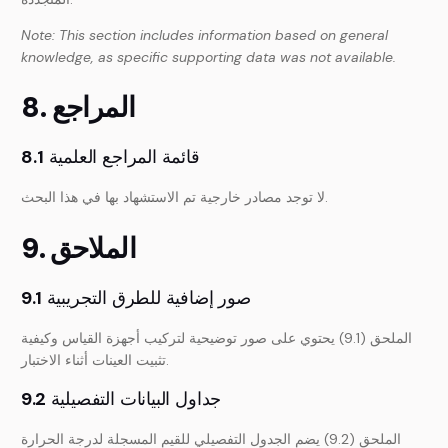
Note: This section includes information based on general
knowledge, as specific supporting data was not available.
8. المراجع
قائمة المراجع العلمية
8.1
لا توجد مصادر خارجية تم الاستشهاد بها في هذا البحث.
9. الملاحق
صور إضافية للطرق التجريبية
9.1
الملحق (9.1) يحتوي على صور توضيحية لتركيب أجهزة القياس وكيفية
تثبيت العينات أثناء الاختبار.
جداول البيانات التفصيلية
9.2
الملحق (9.2) يضم الجدول التفصيلي للقيم المسجلة لدرجة الحرارة