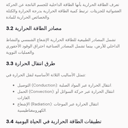
تعرف الطاقة الحرارية بأنها الطاقة الداخلية للجسم الناتجة عن الحركة
العشوائية للجزيئات. ترتبط كمية الطاقة الحرارية بدرجة الحرارة والكتلة
والخصائص الحرارية للمادة.
مصادر الطاقة الحرارية
3.2
تشمل المصادر الطبيعية للطاقة الحرارية الإشعاع الشمسي والنشاط
الداخلي للأرض، بينما تشمل المصادر الصناعية احتراق الوقود الأحفوري
والعمليات النووية.
طرق انتقال الحرارة
3.3
تتمثل الأساليب الثلاثة الأساسية لنقل الحرارة في:
التوصيل (Conduction): انتقال الحرارة عبر المواد الصلبة.
الحمل (Convection): انتقال الحرارة عبر حركة السوائل أو
الغازات.
الإشعاع (Radiation): انتقال الحرارة عبر الموجات
الكهرومغناطيسية.
تطبيقات الطاقة الحرارية في الحياة اليومية
3.4