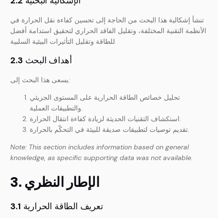
الإشكالية البحثية
2.2
تنشأ إشكالية هذا البحث من الحاجة إلى تحسين كفاءة نقل الحرارة في
الأنظمة التقنية المختلفة، وتقليل الفاقد الحراري لتحقيق استدامة أفضل
للطاقة وتقليل التأثيرات البيئية السلبية.
أهداف البحث
2.3
يسعى هذا البحث إلى:
تحليل خصائص الطاقة الحرارية على المستوى الجزيئي
والتطبيقات العملية.
استكشاف التقنيات الحديثة لزيادة كفاءة انتقال الحرارة.
تقديم توصيات لتطبيقات صديقة للبيئة في التحكّم بالحرارة.
Note: This section includes information based on general
knowledge, as specific supporting data was not available.
3. الإطار النظري
تعريف الطاقة الحرارية
3.1