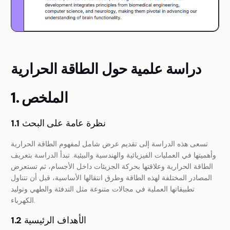
دراسة علمية حول الطاقة الحرارية
1. الملخص
نظرة عامة على البحث
1.1
تسعى هذه الدراسة إلى تقديم عرض شامل لمفهوم الطاقة الحرارية
وأهميتها في العمليات الفيزيائية والهندسية والبيئية. تبدأ الدراسة بتعريف
الطاقة الحرارية وعلاقتها بحركة الجزيئات داخل الأجسام، ثم تستعرض
المصادر المختلفة لهذه الطاقة وطرق انتقالها الأساسية، قبل أن تتناول
تطبيقاتها العملية في مجالات متنوعة مثل التدفئة والطهي وتوليد
الكهرباء.
الأهداف الرئيسية
1.2