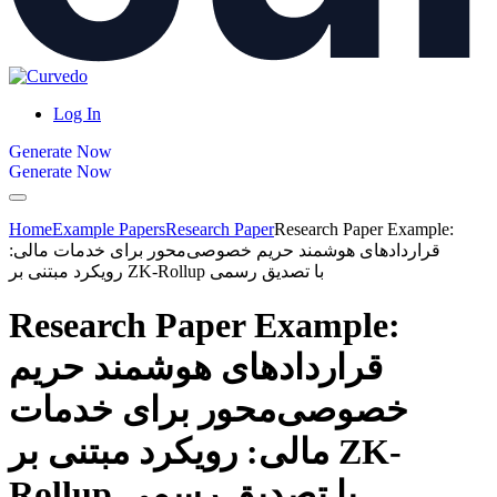
Log In
Generate Now
Generate Now
Home
Example Papers
Research Paper
Research Paper Example:
قراردادهای هوشمند حریم خصوصی‌محور برای خدمات مالی:
رویکرد مبتنی بر ZK-Rollup با تصدیق رسمی
Research Paper Example:
قراردادهای هوشمند حریم
خصوصی‌محور برای خدمات
مالی: رویکرد مبتنی بر ZK-
Rollup با تصدیق رسمی