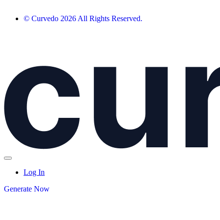
© Curvedo 2026 All Rights Reserved.
Log In
Generate Now