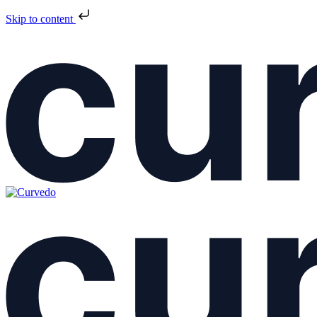
Skip to content