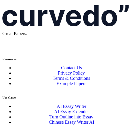
Great Papers.
Resources
Contact Us
Privacy Policy
Terms & Conditions
Example Papers
Use Cases
AI Essay Writer
AI Essay Extender
Turn Outline into Essay
Chinese Essay Writer AI