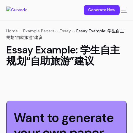
content
Generate Now
Home
Example Papers
Essay
Essay Example: 学生自主
规划“自助旅游”建议
Essay Example: 学生自主
规划“自助旅游”建议
Want to generate
your own paper