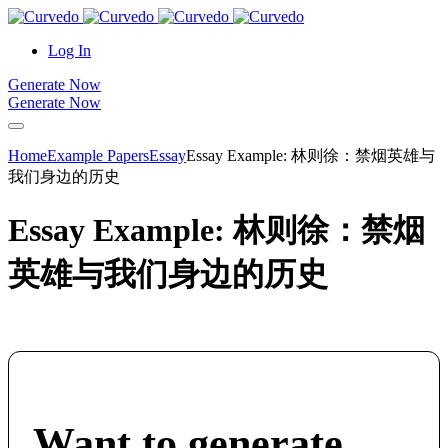
content
Log In
Generate Now
Generate Now
Home
Example Papers
Essay
Essay Example: 林则徐：禁烟英雄与
我们身边的历史
Essay Example: 林则徐：禁烟
英雄与我们身边的历史
Want to generate