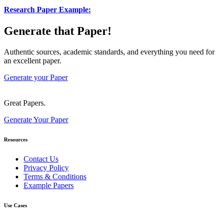
Research Paper Example:
Generate that Paper!
Authentic sources, academic standards, and everything you need for
an excellent paper.
Generate your Paper
Great Papers.
Generate Your Paper
Resources
Contact Us
Privacy Policy
Terms & Conditions
Example Papers
Use Cases