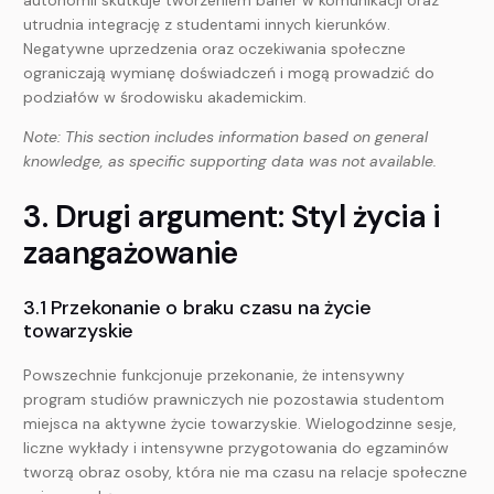
utrudnia integrację z studentami innych kierunków.
Negatywne uprzedzenia oraz oczekiwania społeczne
ograniczają wymianę doświadczeń i mogą prowadzić do
podziałów w środowisku akademickim.
Note: This section includes information based on general
knowledge, as specific supporting data was not available.
3. Drugi argument: Styl życia i
zaangażowanie
3.1 Przekonanie o braku czasu na życie
towarzyskie
Powszechnie funkcjonuje przekonanie, że intensywny
program studiów prawniczych nie pozostawia studentom
miejsca na aktywne życie towarzyskie. Wielogodzinne sesje,
liczne wykłady i intensywne przygotowania do egzaminów
tworzą obraz osoby, która nie ma czasu na relacje społeczne