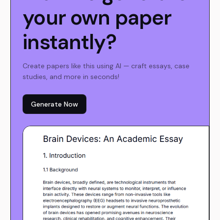
your own paper
instantly?
Create papers like this using AI — craft essays, case
studies, and more in seconds!
Generate Now