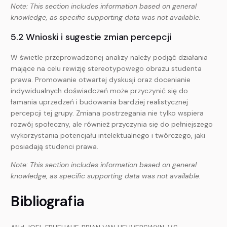
Note: This section includes information based on general
knowledge, as specific supporting data was not available.
5.2 Wnioski i sugestie zmian percepcji
W świetle przeprowadzonej analizy należy podjąć działania
mające na celu rewizję stereotypowego obrazu studenta
prawa. Promowanie otwartej dyskusji oraz docenianie
indywidualnych doświadczeń może przyczynić się do
łamania uprzedzeń i budowania bardziej realistycznej
percepcji tej grupy. Zmiana postrzegania nie tylko wspiera
rozwój społeczny, ale również przyczynia się do pełniejszego
wykorzystania potencjału intelektualnego i twórczego, jaki
posiadają studenci prawa.
Note: This section includes information based on general
knowledge, as specific supporting data was not available.
Bibliografia