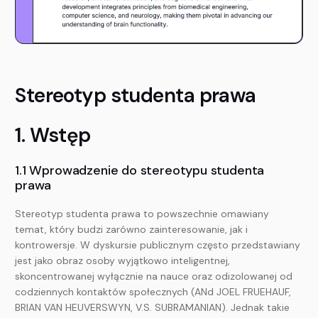
Stereotyp studenta prawa
1. Wstęp
1.1 Wprowadzenie do stereotypu studenta
prawa
Stereotyp studenta prawa to powszechnie omawiany
temat, który budzi zarówno zainteresowanie, jak i
kontrowersje. W dyskursie publicznym często przedstawiany
jest jako obraz osoby wyjątkowo inteligentnej,
skoncentrowanej wyłącznie na nauce oraz odizolowanej od
codziennych kontaktów społecznych (ANd JOEL FRUEHAUF,
BRIAN VAN HEUVERSWYN, V.S. SUBRAMANIAN). Jednak takie