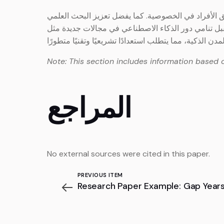
 الأفراد في الخصوصية. كما يفضل تعزيز البحث العلمي
قبل تنامي دور الذكاء الاصطناعي في مجالات جديدة مثل
Note: This section includes information based 
المراجع
No external sources were cited in this paper.
PREVIOUS ITEM
Research Paper Example: Gap Years