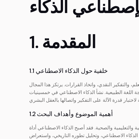
إصطناعي الذكاء
1. المقدمة
1.1 خلفية حول الذكاء الاصطناعي
، والتفكير النقدي، واتخاذ القرارات. يرتكز هذا المجال
جة اللغة الطبيعية. نشأ الذكاء الاصطناعي في خمسينيات
1.2 أهمية الموضوع وأهداف البحث
 والتعليمية والصحية. فقد أصبح الذكاء الاصطناعي أداة
الذكاء الاصطناعي، وتحليل تطوره التاريخي، واستعراض