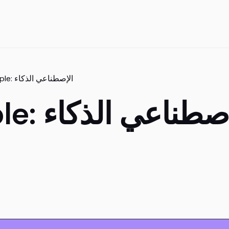
Essay Example: الإصطناعي الذكاء
Essay Exa: الإصطناعي الذكاء