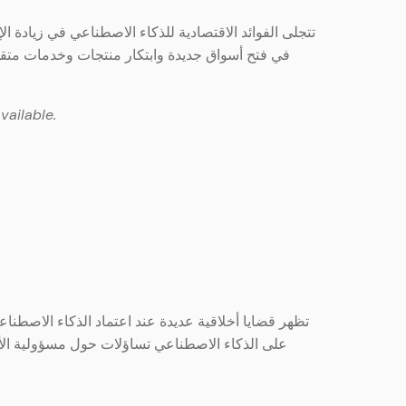
تتجلى الفوائد الاقتصادية للذكاء الاصطناعي في زيادة الإ
في فتح أسواق جديدة وابتكار منتجات وخدمات متقد
vailable.
تظهر قضايا أخلاقية عديدة عند اعتماد الذكاء الاصطناعي
على الذكاء الاصطناعي تساؤلات حول مسؤولية الأخ