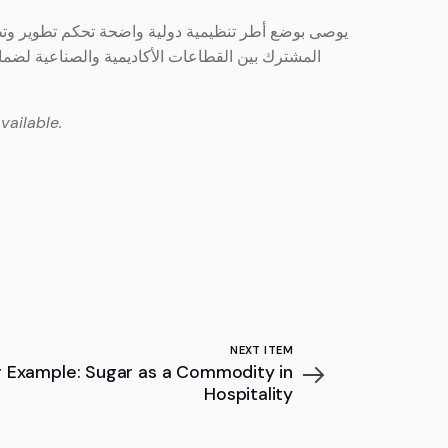
يوصى بوضع أطر تنظيمية دولية واضحة تحكم تطوير وتطبي
المشترك بين القطاعات الأكاديمية والصناعية لضما
vailable.
NEXT ITEM
 Example: Sugar as a Commodity in
Hospitality