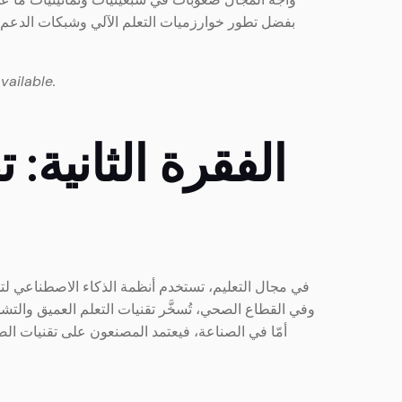
بفضل تطور خوارزميات التعلم الآلي وشبكات الدعم ال
vailable.
3. الفقرة الثاني
في مجال التعليم، تستخدم أنظمة الذكاء الاصطناعي لتخ
وفي القطاع الصحي، تُسخَّر تقنيات التعلم العميق والت
أمّا في الصناعة، فيعتمد المصنعون على تقنيات الص