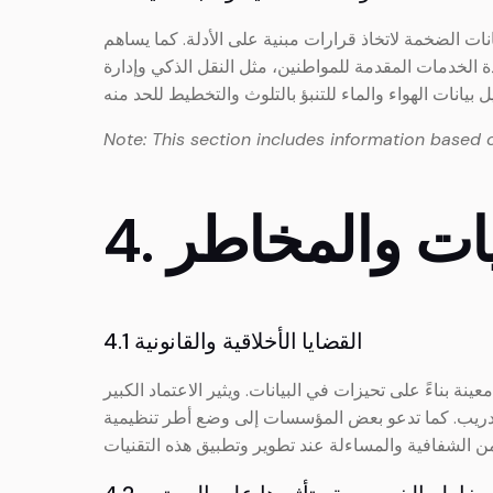
يانات الضخمة لاتخاذ قرارات مبنية على الأدلة. كما يساهم
الخدمات المقدمة للمواطنين، مثل النقل الذكي وإدارة
Note: This section includes information based 
حديات والمخاطر
4.1 القضايا الأخلاقية والقانونية
 بناءً على تحيزات في البيانات. ويثير الاعتماد الكبير
لتدريب. كما تدعو بعض المؤسسات إلى وضع أطر تنظيمية