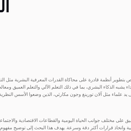
ال
 بتطوير أنظمة قادرة على محاكاة القدرات المعرفية البشرية مثل التعلم
يشبه الذكاء البشري، بما في ذلك التعلم الآلي والتعلم العميق ومعال
يق على مختلف جوانب الحياة اليومية والقطاعات الاقتصادية والاجتماعية
ية واتخاذ قرارات أكثر دقة وسرعة. يهدف هذا البحث إلى توضيح مفهوم 