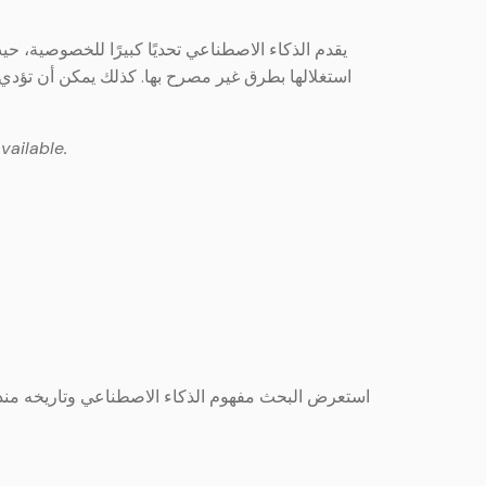
يقدم الذكاء الاصطناعي تحديًا كبيرًا للخصوصية، 
استغلالها بطرق غير مصرح بها. كذلك يمكن أن تؤدي 
vailable.
استعرض البحث مفهوم الذكاء الاصطناعي وتاريخه منذ بد