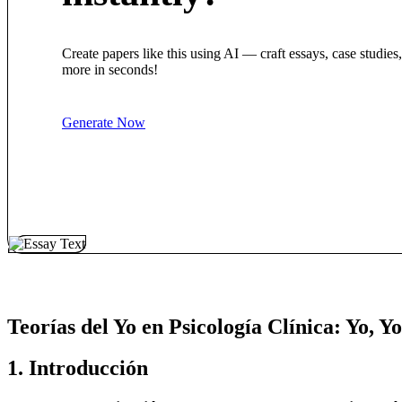
Create papers like this using AI — craft essays, case studies
more in seconds!
Generate Now
Teorías del Yo en Psicología Clínica: Yo, 
1. Introducción