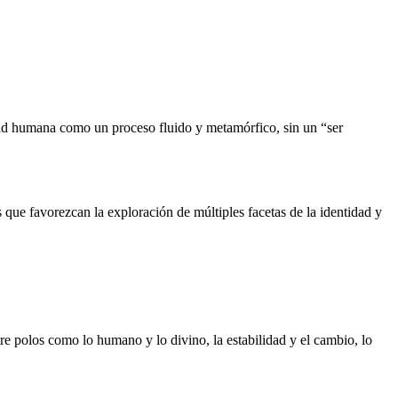
idad humana como un proceso fluido y metamórfico, sin un “ser
s que favorezcan la exploración de múltiples facetas de la identidad y
re polos como lo humano y lo divino, la estabilidad y el cambio, lo