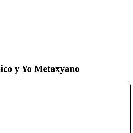
teico y Yo Metaxyano